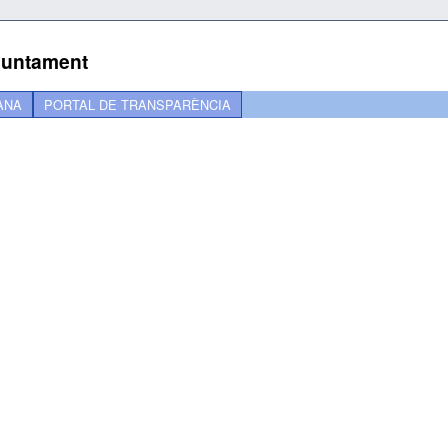
Ajuntament
ANA
PORTAL DE TRANSPARÈNCIA