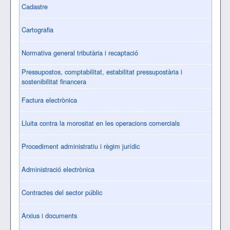
Cadastre
Cartografia
Normativa general tributària i recaptació
Pressupostos, comptabilitat, estabilitat pressupostària i
sostenibilitat financera
Factura electrònica
Lluita contra la morositat en les operacions comercials
Procediment administratiu i règim jurídic
Administració electrònica
Contractes del sector públic
Arxius i documents