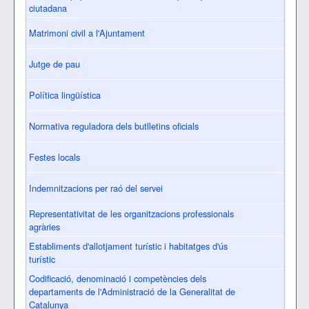
ciutadana
Matrimoni civil a l'Ajuntament
Jutge de pau
Política lingüística
Normativa reguladora dels butlletins oficials
Festes locals
Indemnitzacions per raó del servei
Representativitat de les organitzacions professionals
agràries
Establiments d'allotjament turístic i habitatges d'ús
turístic
Codificació, denominació i competències dels
departaments de l'Administració de la Generalitat de
Catalunya