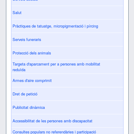
Salut
Pràctiques de tatuatge, micropigmentació i pírcing
Serveis funeraris
Protecció dels animals
Targeta d'aparcament per a persones amb mobilitat
reduïda
Armes d'aire comprimit
Dret de petició
Publicitat dinàmica
Accessibilitat de les persones amb discapacitat
Consultes populars no referendàries i participació