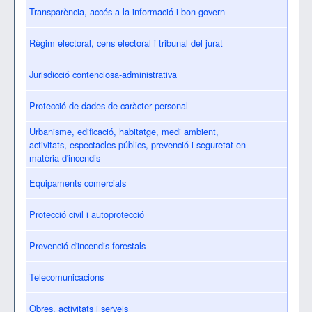
Transparència, accés a la informació i bon govern
Règim electoral, cens electoral i tribunal del jurat
Jurisdicció contenciosa-administrativa
Protecció de dades de caràcter personal
Urbanisme, edificació, habitatge, medi ambient,
activitats, espectacles públics, prevenció i seguretat en
matèria d'incendis
Equipaments comercials
Protecció civil i autoprotecció
Prevenció d'incendis forestals
Telecomunicacions
Obres, activitats i serveis