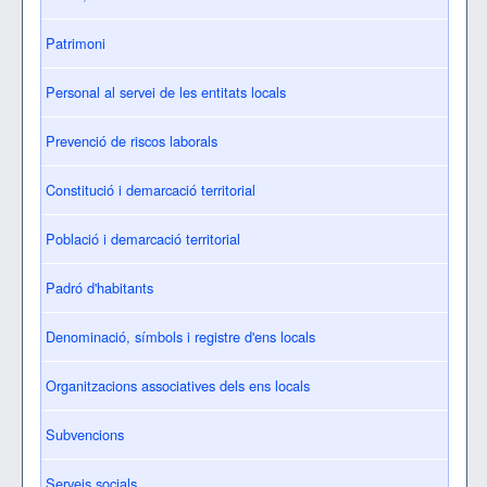
Patrimoni
Personal al servei de les entitats locals
Prevenció de riscos laborals
Constitució i demarcació territorial
Població i demarcació territorial
Padró d'habitants
Denominació, símbols i registre d'ens locals
Organitzacions associatives dels ens locals
Subvencions
Serveis socials