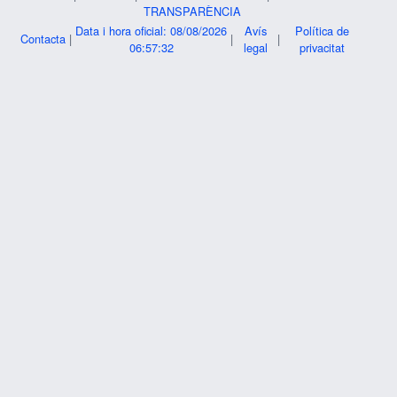
TRANSPARÈNCIA
Data i hora oficial: 08/08/2026
Avís
Política de
Contacta
|
|
|
06:57:32
legal
privacitat