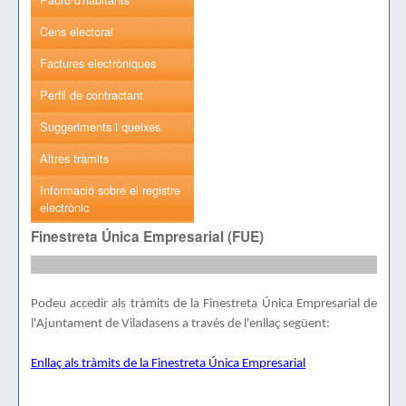
Cens electoral
Factures electròniques
Perfil de contractant
Suggeriments i queixes
Altres tràmits
Informació sobre el registre
electrònic
Finestreta Única Empresarial (FUE)
Podeu accedir als tràmits de la Finestreta Única Empresarial de
l'Ajuntament de Viladasens a través de l'enllaç següent:
Enllaç als tràmits de la Finestreta Única Empresarial